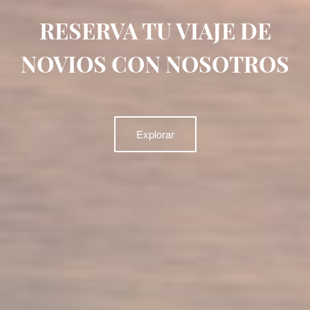
RESERVA TU VIAJE DE
NOVIOS CON NOSOTROS
Explorar