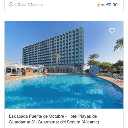
€0,00
4 Días/ 3 Noches
de
Escapada Puente de Octubre «Hotel Playas de
Guardamar 3*»Guardamar del Segura (Alicante)