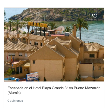
Escapada en el Hotel Playa Grande 3* en Puerto Mazarrón
(Murcia)
0 opiniones