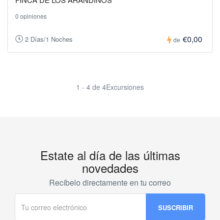
0 opiniones
€0,00
2 Días/1 Noches
de
1 - 4 de 4Excursiones
Estate al día de las últimas
novedades
Recíbelo directamente en tu correo