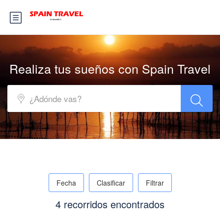
Realiza tus sueños con Spain Travel
Fecha
Clasificar
Filtrar
4 recorridos encontrados