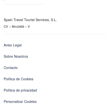
Spain Travel Tourist Services, S.L.
CV – Mm2469 – V
Aviso Legal
Sobre Nosotros
Contacto
Política de Cookies
Política de privacidad
Personalizar Cookies