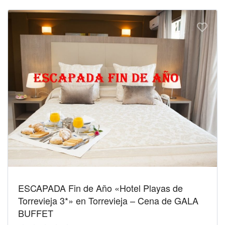
ESCAPADA Fin de Año «Hotel Playas de
Torrevieja 3*» en Torrevieja – Cena de GALA
BUFFET