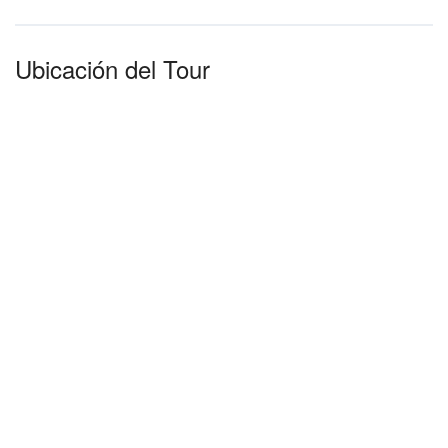
Ubicación del Tour