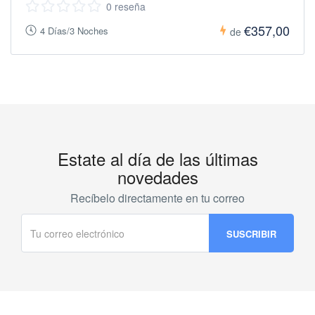
0 reseña
€357,00
4 Días/3 Noches
de
Estate al día de las últimas
novedades
Recíbelo directamente en tu correo