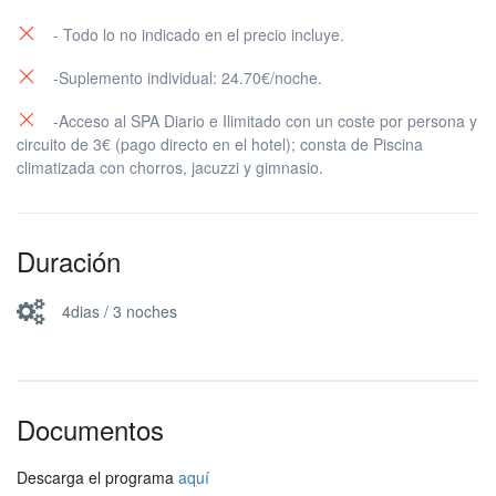
- Todo lo no indicado en el precio incluye.
-Suplemento individual: 24.70€/noche.
-Acceso al SPA Diario e Ilimitado con un coste por persona y
circuito de 3€ (pago directo en el hotel); consta de Piscina
climatizada con chorros, jacuzzi y gimnasio.
Duración
4dias / 3 noches
Documentos
Descarga el programa
aquí