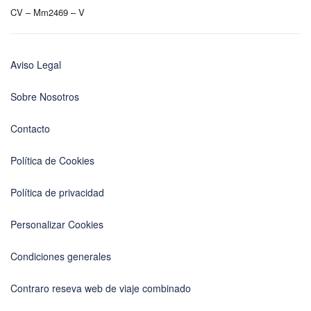
CV – Mm2469 – V
Aviso Legal
Sobre Nosotros
Contacto
Política de Cookies
Política de privacidad
Personalizar Cookies
Condiciones generales
Contraro reseva web de viaje combinado