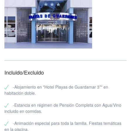
Incluido/Excluido
-Alojamiento en "Hotel Playas de Guardamar 3*" en
habitación doble.
-Estancia en régimen de Pensión Completa con Agua/Vino
incluido en comidas.
-Animación especial para toda la familia. Fiestas temáticas
en la piscina.