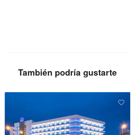
También podría gustarte