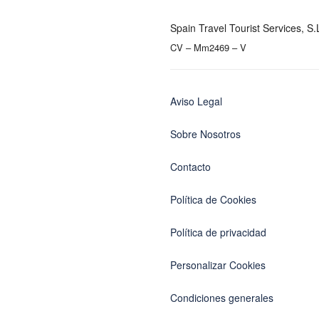
Spain Travel Tourist Services, S.
CV – Mm2469 – V
Aviso Legal
Sobre Nosotros
Contacto
Política de Cookies
Política de privacidad
Personalizar Cookies
Condiciones generales