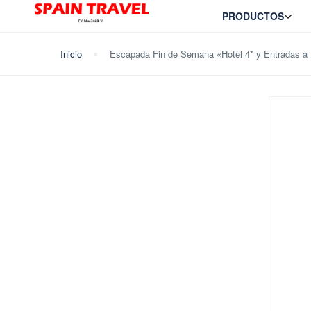
PRODUCTOS
Inicio
Escapada Fin de Semana «Hotel 4* y Entradas a 