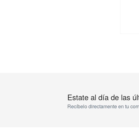
Estate al día de las 
Recíbelo directamente en tu cor