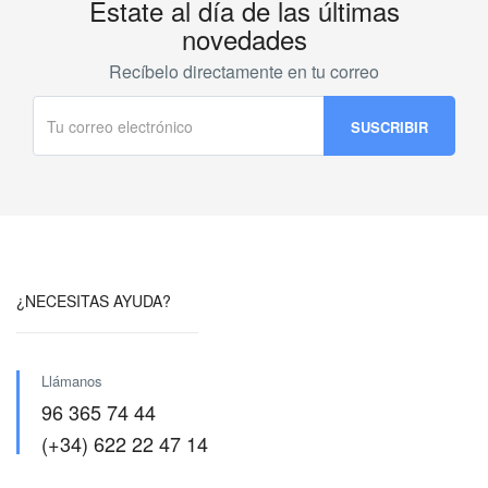
Estate al día de las últimas
con
Bus
novedades
cantidad
Recíbelo directamente en tu correo
¿NECESITAS AYUDA?
Llámanos
96 365 74 44
(+34) 622 22 47 14