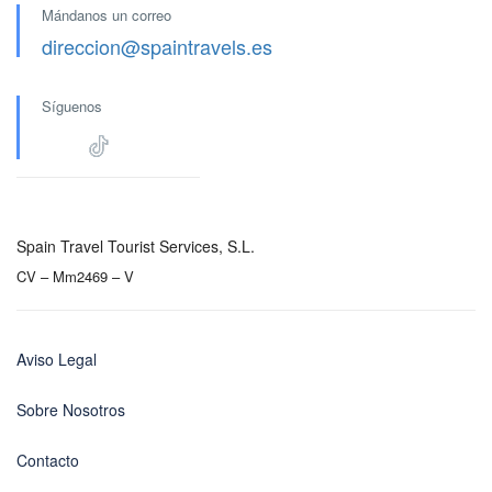
Mándanos un correo
direccion@spaintravels.es
Síguenos
Spain Travel Tourist Services, S.L.
CV – Mm2469 – V
Aviso Legal
Sobre Nosotros
Contacto