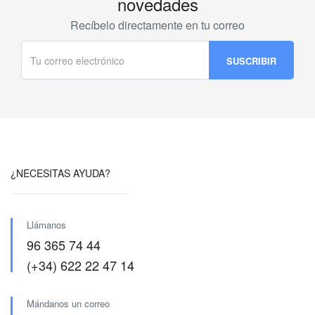
novedades
Recíbelo directamente en tu correo
¿NECESITAS AYUDA?
Llámanos
96 365 74 44
(+34) 622 22 47 14
Mándanos un correo