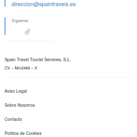
direccion@spaintravels.es
Síguenos
Spain Travel Tourist Services, S.L.
CV – Mm2469 – V
Aviso Legal
Sobre Nosotros
Contacto
Política de Cookies