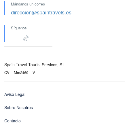
Mándanos un correo
direccion@spaintravels.es
Síguenos
Spain Travel Tourist Services, S.L.
CV – Mm2469 – V
Aviso Legal
Sobre Nosotros
Contacto