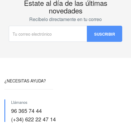
Estate al día de las últimas
cantidad
novedades
Recíbelo directamente en tu correo
¿NECESITAS AYUDA?
Llámanos
96 365 74 44
(+34) 622 22 47 14