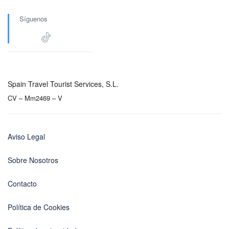
Síguenos
Spain Travel Tourist Services, S.L.
CV – Mm2469 – V
Aviso Legal
Sobre Nosotros
Contacto
Política de Cookies