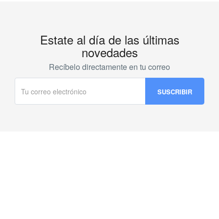
Estate al día de las últimas
novedades
Recíbelo directamente en tu correo