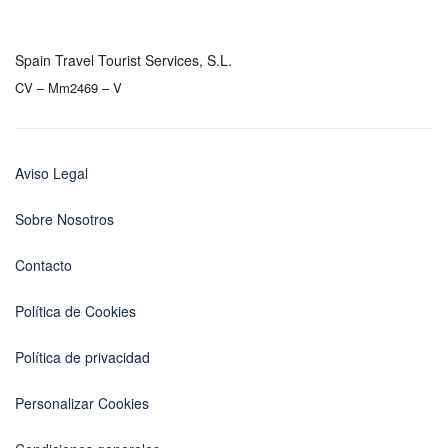
Spain Travel Tourist Services, S.L.
CV – Mm2469 – V
Aviso Legal
Sobre Nosotros
Contacto
Política de Cookies
Política de privacidad
Personalizar Cookies