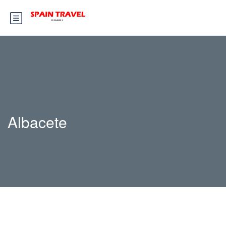
Albacete