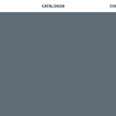
CATÁLOGOS
CO