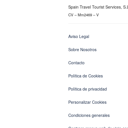
Spain Travel Tourist Services, S.
CV – Mm2469 – V
Aviso Legal
Sobre Nosotros
Contacto
Política de Cookies
Política de privacidad
Personalizar Cookies
Condiciones generales