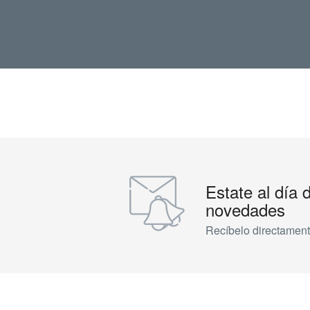
Estate al día 
novedades
Recíbelo directament