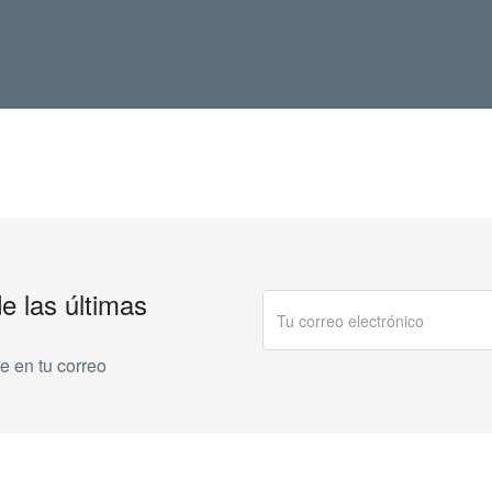
de las últimas
e en tu correo