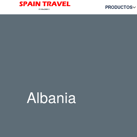
PRODUCTOS
Albania