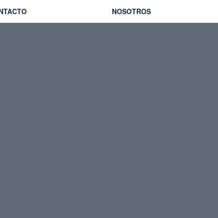
NTACTO
NOSOTROS