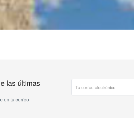
de las últimas
e en tu correo