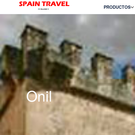
PRODUCTOS
Onil