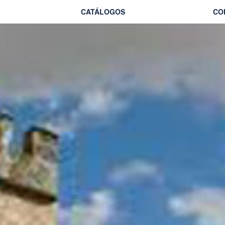
CATÁLOGOS
CO