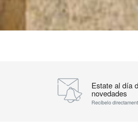
Estate al día 
novedades
Recíbelo directament