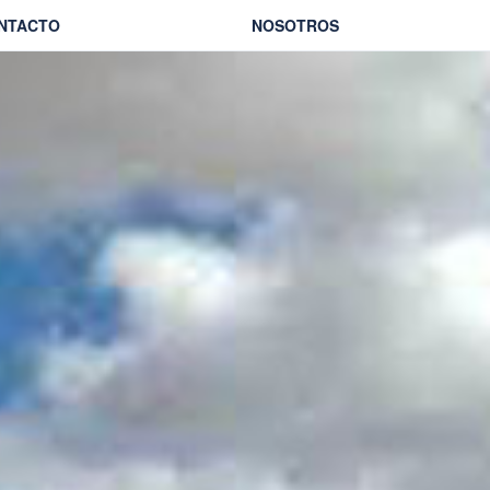
NTACTO
NOSOTROS