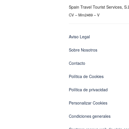
Spain Travel Tourist Services, S.
CV – Mm2469 – V
Aviso Legal
Sobre Nosotros
Contacto
Política de Cookies
Política de privacidad
Personalizar Cookies
Condiciones generales