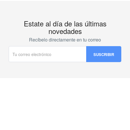
Estate al día de las últimas
novedades
Recíbelo directamente en tu correo