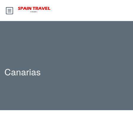
Canarias