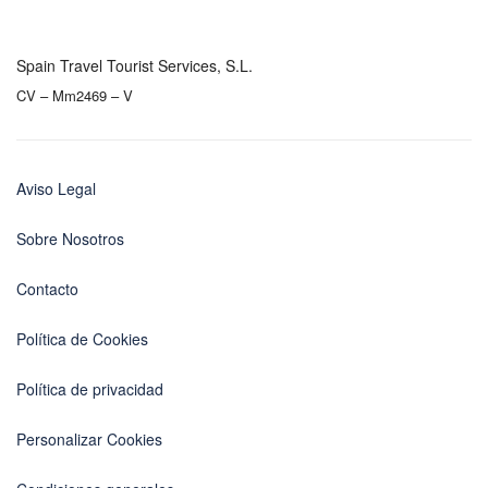
Spain Travel Tourist Services, S.L.
CV – Mm2469 – V
Aviso Legal
Sobre Nosotros
Contacto
Política de Cookies
Política de privacidad
Personalizar Cookies