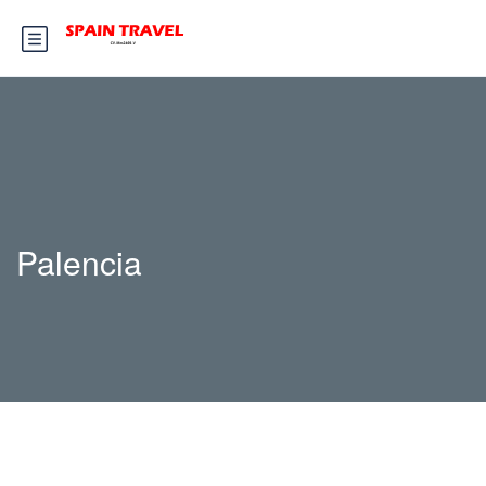
Palencia