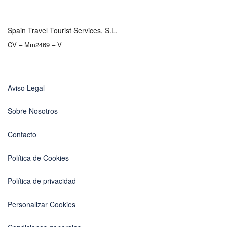
Spain Travel Tourist Services, S.L.
CV – Mm2469 – V
Aviso Legal
Sobre Nosotros
Contacto
Política de Cookies
Política de privacidad
Personalizar Cookies