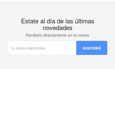
Estate al día de las últimas
novedades
Recíbelo directamente en tu correo