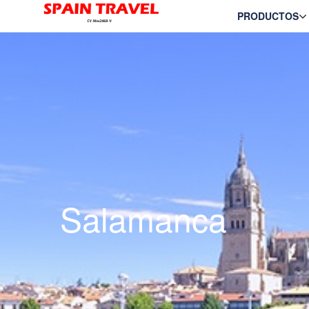
PRODUCTOS
Salamanca