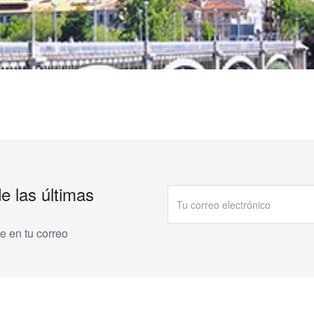
de las últimas
e en tu correo