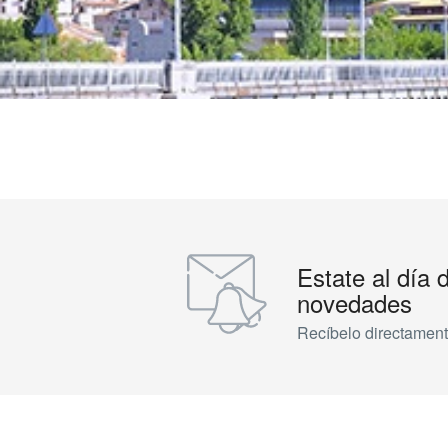
Estate al día 
novedades
Recíbelo directament