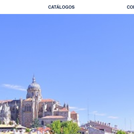
CATÁLOGOS
CO