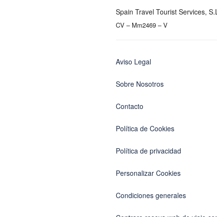
Spain Travel Tourist Services, S.
CV – Mm2469 – V
Aviso Legal
Sobre Nosotros
Contacto
Política de Cookies
Política de privacidad
Personalizar Cookies
Condiciones generales