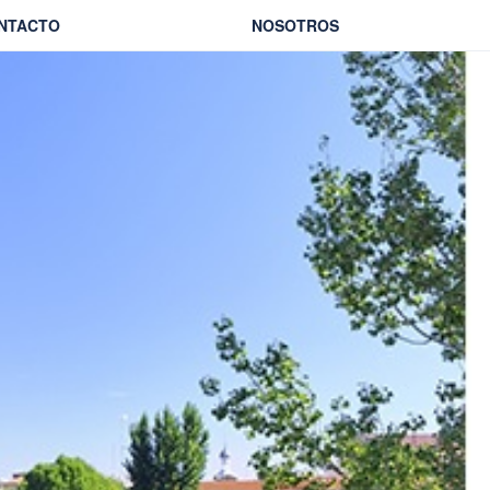
NTACTO
NOSOTROS