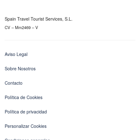
Spain Travel Tourist Services, S.L.
CV – Mm2469 – V
Aviso Legal
Sobre Nosotros
Contacto
Política de Cookies
Política de privacidad
Personalizar Cookies