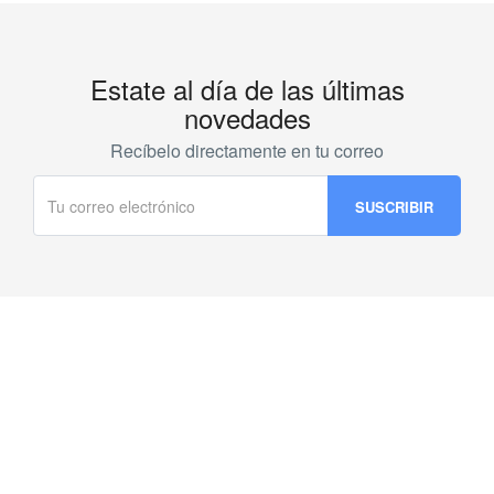
Estate al día de las últimas
novedades
Recíbelo directamente en tu correo