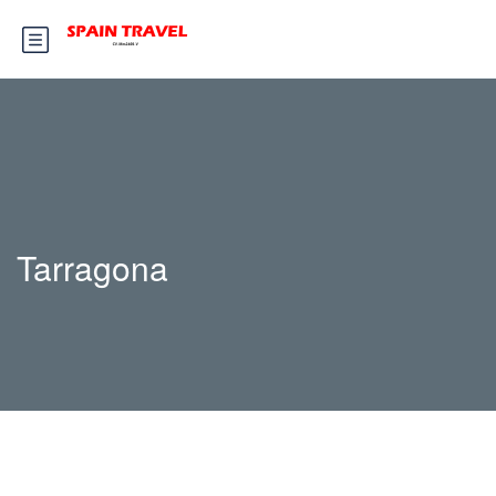
Tarragona