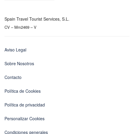
Spain Travel Tourist Services, S.L.
CV – Mm2469 – V
Aviso Legal
Sobre Nosotros
Contacto
Política de Cookies
Política de privacidad
Personalizar Cookies
Condiciones generales