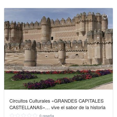
Circuitos Culturales «GRANDES CAPITALES
CASTELLANAS»… vive el sabor de la historia
0 reseña