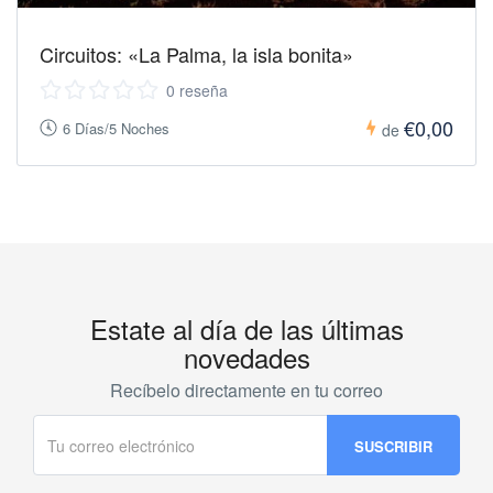
Circuitos: «La Palma, la isla bonita»
0 reseña
€0,00
6 Días/5 Noches
de
Estate al día de las últimas
novedades
Recíbelo directamente en tu correo