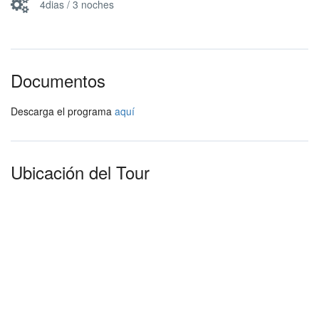
4dias / 3 noches
Documentos
Descarga el programa
aquí
Ubicación del Tour