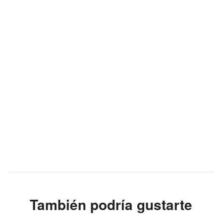
También podría gustarte