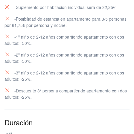
-Suplemento por habitación individual será de 32,25€.
-Posibilidad de estancia en apartamento para 3/5 personas
por 61,75€ por persona y noche.
-1º niño de 2-12 años compartiendo apartamento con dos
adultos: -50%.
-2º niño de 2-12 años compartiendo apartamento con dos
adultos: -50%.
-3º niño de 2-12 años compartiendo apartamento con dos
adultos: -25%.
-Descuento 3ª persona compartiendo apartamento con dos
adultos: -25%.
Duración